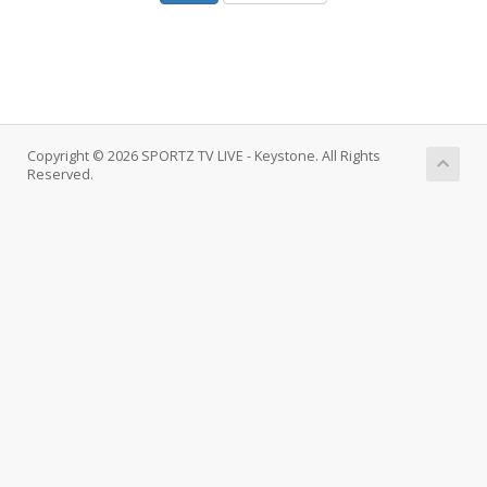
Copyright © 2026 SPORTZ TV LIVE - Keystone. All Rights
Reserved.