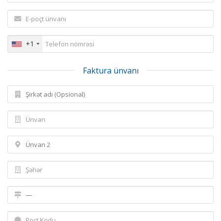
+1
Faktura ünvanı