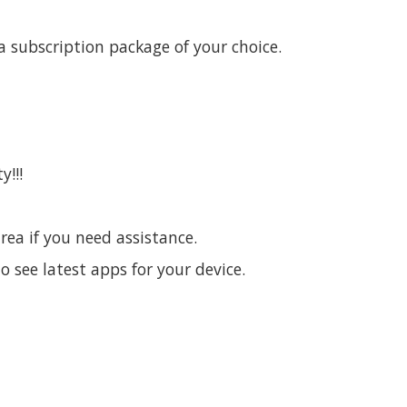
 subscription package of your choice.
y!!!
area if you need assistance.
o see latest apps for your device.