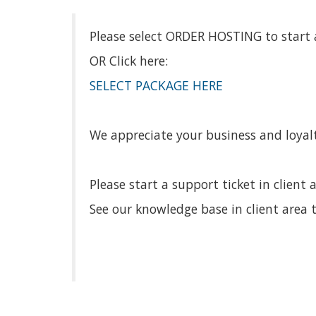
Please select ORDER HOSTING to start a
OR Click here:
SELECT PACKAGE HERE
We appreciate your business and loyalt
Please start a support ticket in client 
See our knowledge base in client area t