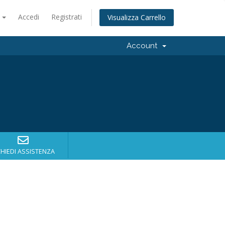
o
Accedi
Registrati
Visualizza Carrello
Account
CHIEDI ASSISTENZA